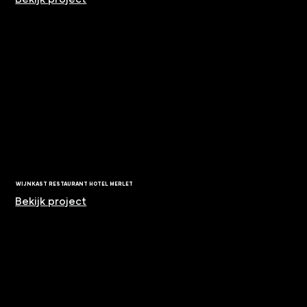
WIJNKAST RESTAURANT HOTEL MERLET
Bekijk project