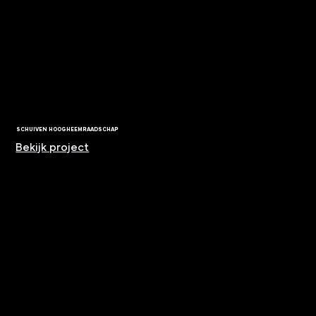
SCHUIVEN HOOGHEEMRAADSCHAP
Bekijk project