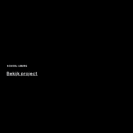
SCHOOL IJBURG
Bekijk project