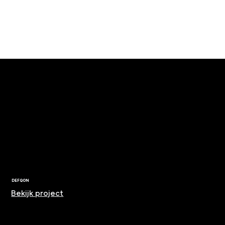
DEFQON
Bekijk project