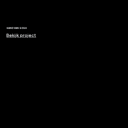
HAND VAN GOGH
Bekijk project