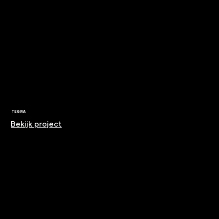
TEGRA
Bekijk project