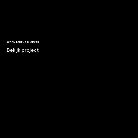
WOONTORENS BLOKKER
Bekijk project