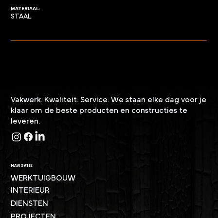
MATERIAAL:
STAAL
Vakwerk. Kwaliteit. Service. We staan elke dag voor je
klaar om de beste producten en constructies te
leveren.
NAVIGATIE
WERKTUIGBOUW
INTERIEUR
DIENSTEN
PROJECTEN