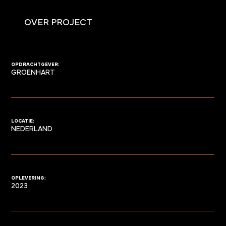
OVER PROJECT
OPDRACHTGEVER:
GROENHART
LOCATIE:
NEDERLAND
OPLEVERING:
2023