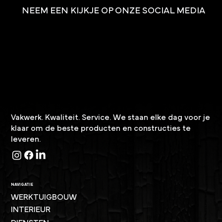
NEEM EEN KIJKJE OP ONZE SOCIAL MEDIA
Vakwerk. Kwaliteit. Service. We staan elke dag voor je
klaar om de beste producten en constructies te
leveren.
NAVIGATIE
WERKTUIGBOUW
INTERIEUR