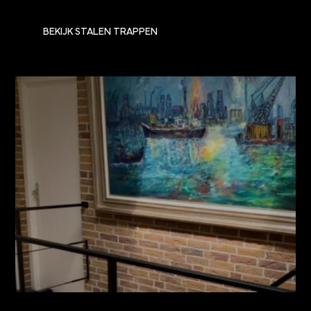
BEKIJK STALEN TRAPPEN