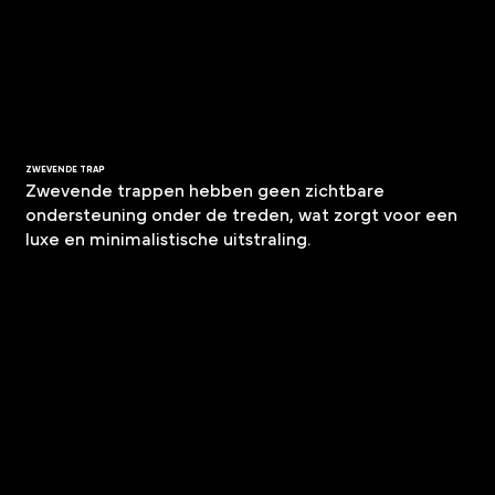
ZWEVENDE TRAP
Zwevende trappen hebben geen zichtbare
ondersteuning onder de treden, wat zorgt voor een
luxe en minimalistische uitstraling.