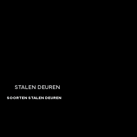
STALEN DEUREN
SOORTEN STALEN DEUREN