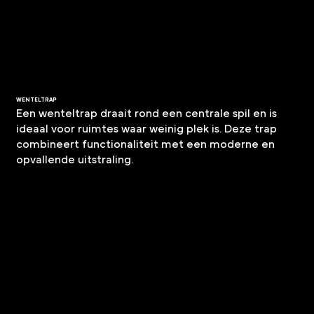
WENTELTRAP
Een wenteltrap draait rond een centrale spil en is
ideaal voor ruimtes waar weinig plek is. Deze trap
combineert functionaliteit met een moderne en
opvallende uitstraling.