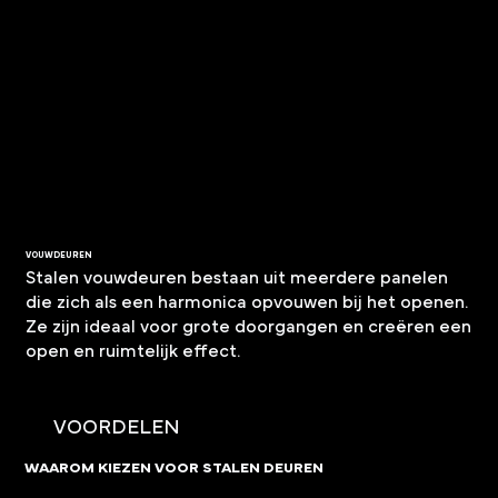
VOUWDEUREN
Stalen vouwdeuren bestaan uit meerdere panelen
die zich als een harmonica opvouwen bij het openen.
Ze zijn ideaal voor grote doorgangen en creëren een
open en ruimtelijk effect.
VOORDELEN
WAAROM KIEZEN VOOR STALEN DEUREN