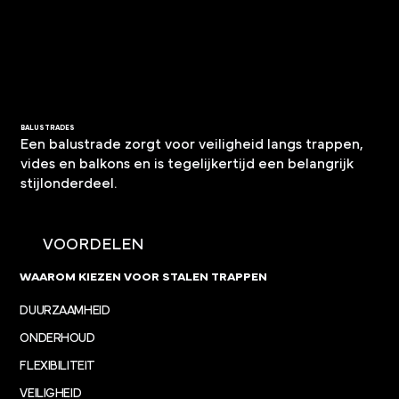
BALUSTRADES
Een balustrade zorgt voor veiligheid langs trappen,
vides en balkons en is tegelijkertijd een belangrijk
stijlonderdeel.
VOORDELEN
WAAROM KIEZEN VOOR STALEN TRAPPEN
DUURZAAMHEID
ONDERHOUD
FLEXIBILITEIT
VEILIGHEID