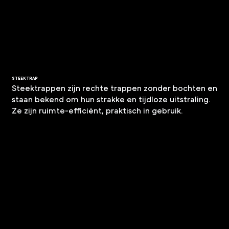
STEEKTRAP
Steektrappen zijn rechte trappen zonder bochten en
staan bekend om hun strakke en tijdloze uitstraling.
Ze zijn ruimte-efficiënt, praktisch in gebruik.