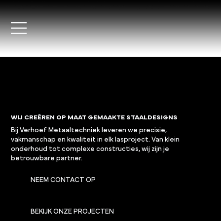
WIJ CREËREN OP MAAT GEMAAKTE STAALDESIGNS
Bij Verhoef Metaaltechniek leveren we precisie,
vakmanschap en kwaliteit in elk lasproject. Van klein
onderhoud tot complexe constructies, wij zijn je
betrouwbare partner.
NEEM CONTACT OP
BEKIJK ONZE PROJECTEN