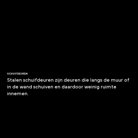
SCHUIFDEUREN
Stalen schuifdeuren zijn deuren die langs de muur of
in de wand schuiven en daardoor weinig ruimte
innemen.