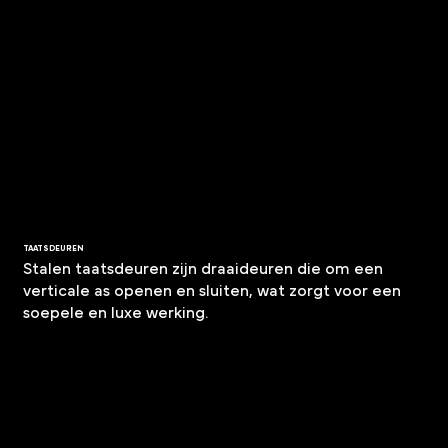
TAATSDEUREN
Stalen taatsdeuren zijn draaideuren die om een
verticale as openen en sluiten, wat zorgt voor een
soepele en luxe werking.