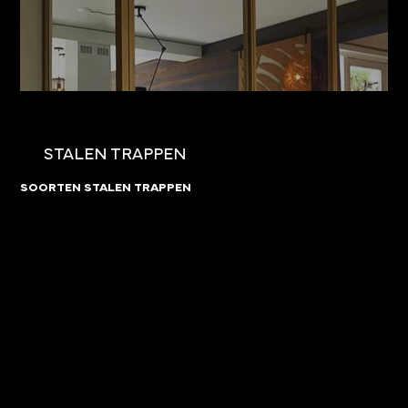
STALEN TRAPPEN
SOORTEN STALEN TRAPPEN