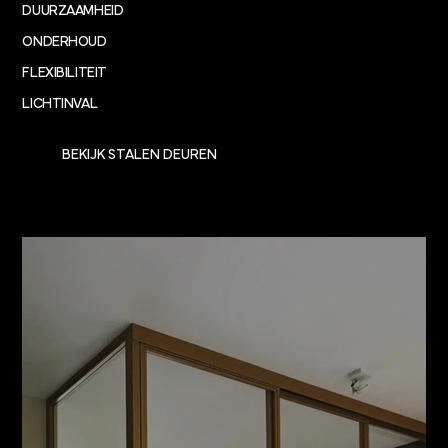
DUURZAAMHEID
ONDERHOUD
FLEXIBILITEIT
LICHTINVAL
BEKIJK STALEN DEUREN