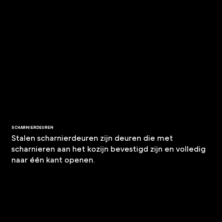
SCHARNIERDEUREN
Stalen scharnierdeuren zijn deuren die met
scharnieren aan het kozijn bevestigd zijn en volledig
naar één kant openen.